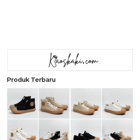
Produk Terbaru