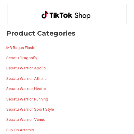
Product Categories
MB Bagus Flash
Sepatu Dragonfly
Sepatu Warrior Apollo
Sepatu Warrior Athena
Sepatu Warrior Hector
Sepatu Warrior Running
Sepatu Warrior Sport Style
Sepatu Warrior Venus
Slip On Artemis