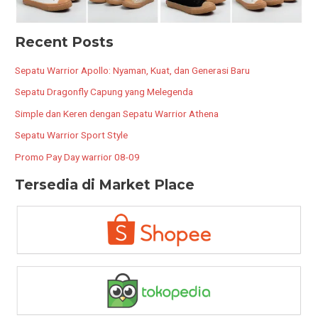
Recent Posts
Sepatu Warrior Apollo: Nyaman, Kuat, dan Generasi Baru
Sepatu Dragonfly Capung yang Melegenda
Simple dan Keren dengan Sepatu Warrior Athena
Sepatu Warrior Sport Style
Promo Pay Day warrior 08-09
Tersedia di Market Place