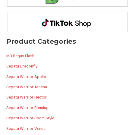
Product Categories
MB Bagus Flash
Sepatu Dragonfly
Sepatu Warrior Apollo
Sepatu Warrior Athena
Sepatu Warrior Hector
Sepatu Warrior Running
Sepatu Warrior Sport Style
Sepatu Warrior Venus