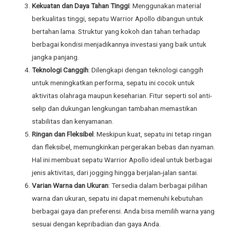
Kekuatan dan Daya Tahan Tinggi
: Menggunakan material
berkualitas tinggi, sepatu Warrior Apollo dibangun untuk
bertahan lama. Struktur yang kokoh dan tahan terhadap
berbagai kondisi menjadikannya investasi yang baik untuk
jangka panjang.
Teknologi Canggih
: Dilengkapi dengan teknologi canggih
untuk meningkatkan performa, sepatu ini cocok untuk
aktivitas olahraga maupun keseharian. Fitur seperti sol anti-
selip dan dukungan lengkungan tambahan memastikan
stabilitas dan kenyamanan.
Ringan dan Fleksibel
: Meskipun kuat, sepatu ini tetap ringan
dan fleksibel, memungkinkan pergerakan bebas dan nyaman.
Hal ini membuat sepatu Warrior Apollo ideal untuk berbagai
jenis aktivitas, dari jogging hingga berjalan-jalan santai.
Varian Warna dan Ukuran
: Tersedia dalam berbagai pilihan
warna dan ukuran, sepatu ini dapat memenuhi kebutuhan
berbagai gaya dan preferensi. Anda bisa memilih warna yang
sesuai dengan kepribadian dan gaya Anda.