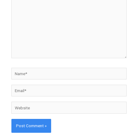
here..
Name*
Email*
Website