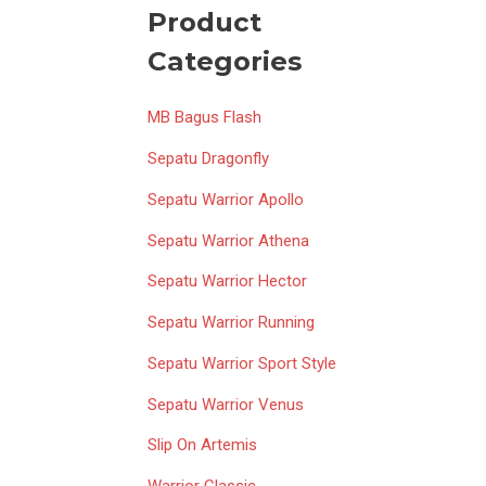
Product
Categories
MB Bagus Flash
Sepatu Dragonfly
Sepatu Warrior Apollo
Sepatu Warrior Athena
Sepatu Warrior Hector
Sepatu Warrior Running
Sepatu Warrior Sport Style
Sepatu Warrior Venus
Slip On Artemis