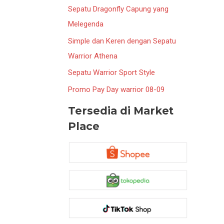
Sepatu Dragonfly Capung yang
Melegenda
Simple dan Keren dengan Sepatu
Warrior Athena
Sepatu Warrior Sport Style
Promo Pay Day warrior 08-09
Tersedia di Market
Place