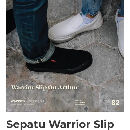
Sepatu Warrior Slip