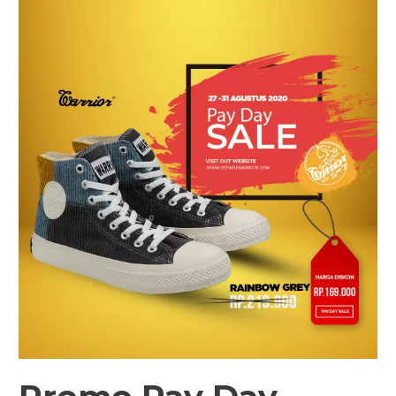
Style