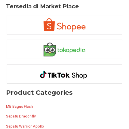
Tersedia di Market Place
Product Categories
MB Bagus Flash
Sepatu Dragonfly
Sepatu Warrior Apollo