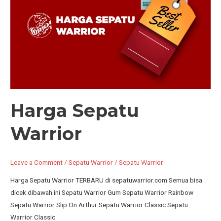
Harga Sepatu
Warrior
Leave a Comment
/
Sepatu Warrior
/
Sepatu Warrior
Harga Sepatu Warrior TERBARU di sepatuwarrior.com Semua bisa
dicek dibawah ini Sepatu Warrior Gum Sepatu Warrior Rainbow
Sepatu Warrior Slip On Arthur Sepatu Warrior Classic Sepatu
Warrior Classic