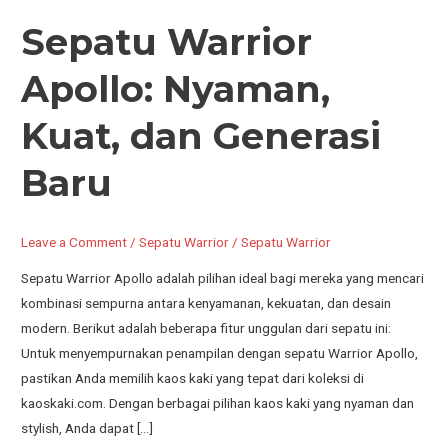
Sepatu Warrior
Apollo: Nyaman,
Kuat, dan Generasi
Baru
Leave a Comment
/
Sepatu Warrior
/
Sepatu Warrior
Sepatu Warrior Apollo adalah pilihan ideal bagi mereka yang mencari
kombinasi sempurna antara kenyamanan, kekuatan, dan desain
modern. Berikut adalah beberapa fitur unggulan dari sepatu ini:
Untuk menyempurnakan penampilan dengan sepatu Warrior Apollo,
pastikan Anda memilih kaos kaki yang tepat dari koleksi di
kaoskaki.com. Dengan berbagai pilihan kaos kaki yang nyaman dan
stylish, Anda dapat […]