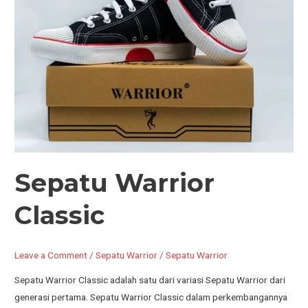
Sepatu Warrior
Classic
Leave a Comment
/
Sepatu Warrior
/
Sepatu Warrior
Sepatu Warrior Classic adalah satu dari variasi Sepatu Warrior dari
generasi pertama. Sepatu Warrior Classic dalam perkembangannya